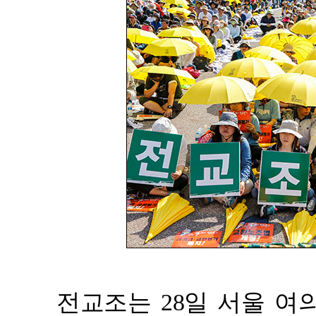
전교조는 28일 서울 여