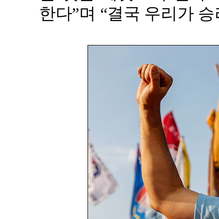
한다”며 “결국 우리가 