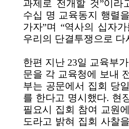
과제로 전개할 것”이라고
수십 명 교육동지 행렬을
가자”며 “역사의 십자가
우리의 단결투쟁으로 다시
한편 지난 23일 교육부
문을 각 교육청에 보내 
부는 공문에서 집회 당일
를 한다고 명시했다. 현
필요시 집회 참여 교원에
도라고 밝혀 집회 사찰을